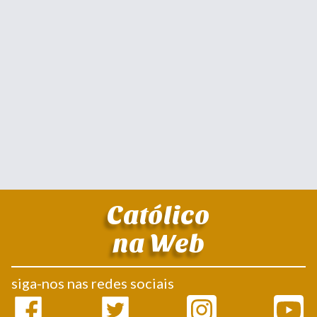
Católico
na Web
siga-nos nas redes sociais