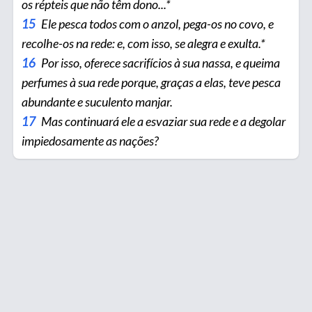
os répteis que não têm dono...*
15
Ele pesca todos com o anzol, pega-os no covo, e
recolhe-os na rede: e, com isso, se alegra e exulta.*
16
Por isso, oferece sacrifícios à sua nassa, e queima
perfumes à sua rede porque, graças a elas, teve pesca
abundante e suculento manjar.
17
Mas continuará ele a esvaziar sua rede e a degolar
impiedosamente as nações?